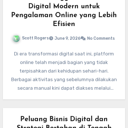
Digital Modern untuk
Pengalaman Online yang Lebih
Efisien
Scott Rogers
June 9, 2026
No Comments
Di era transformasi digital saat ini, platform
online telah menjadi bagian yang tidak
terpisahkan dari kehidupan sehari-hari.
Berbagai aktivitas yang sebelumnya dilakukan
secara manual kini dapat diakses melalui
internet dengan…
Peluang Bisnis Digital dan