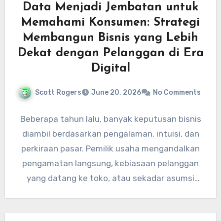
Data Menjadi Jembatan untuk
Memahami Konsumen: Strategi
Membangun Bisnis yang Lebih
Dekat dengan Pelanggan di Era
Digital
Scott Rogers
June 20, 2026
No Comments
Beberapa tahun lalu, banyak keputusan bisnis
diambil berdasarkan pengalaman, intuisi, dan
perkiraan pasar. Pemilik usaha mengandalkan
pengamatan langsung, kebiasaan pelanggan
yang datang ke toko, atau sekadar asumsi
mengenai produk yang…