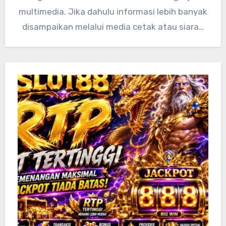
multimedia. Jika dahulu informasi lebih banyak
disampaikan melalui media cetak atau siaran
televisi dengan pilihan yang…