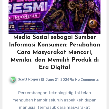
Media Sosial sebagai Sumber
Informasi Konsumen: Perubahan
Cara Masyarakat Mencari,
Menilai, dan Memilih Produk di
Era Digital
Scott Rogers
June 21, 2026
No Comments
Perkembangan teknologi digital telah
mengubah hampir seluruh aspek kehidupan
manusia, termasuk cara masyarakat