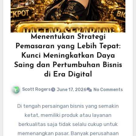
Menentukan Strategi
Pemasaran yang Lebih Tepat:
Kunci Meningkatkan Daya
Saing dan Pertumbuhan Bisnis
di Era Digital
Scott Rogers
June 17, 2026
No Comments
Di tengah persaingan bisnis yang semakin
ketat, memiliki produk atau layanan
berkualitas saja tidak selalu cukup untuk
memenangkan pasar. Banyak perusahaan