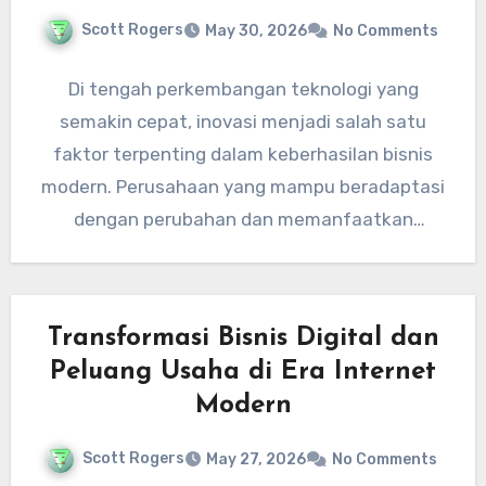
Scott Rogers
May 30, 2026
No Comments
Di tengah perkembangan teknologi yang
semakin cepat, inovasi menjadi salah satu
faktor terpenting dalam keberhasilan bisnis
modern. Perusahaan yang mampu beradaptasi
dengan perubahan dan memanfaatkan
teknologi secara efektif memiliki peluang…
Transformasi Bisnis Digital dan
Peluang Usaha di Era Internet
Modern
Scott Rogers
May 27, 2026
No Comments