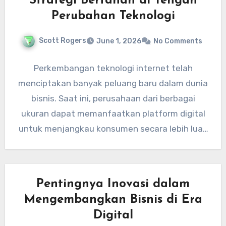
Strategi Bertahan di Tengah
Perubahan Teknologi
Scott Rogers
June 1, 2026
No Comments
Perkembangan teknologi internet telah
menciptakan banyak peluang baru dalam dunia
bisnis. Saat ini, perusahaan dari berbagai
ukuran dapat memanfaatkan platform digital
untuk menjangkau konsumen secara lebih luas
dan menjalankan operasional…
Pentingnya Inovasi dalam
Mengembangkan Bisnis di Era
Digital