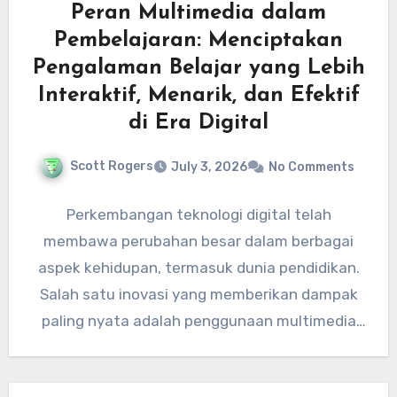
Peran Multimedia dalam
Pembelajaran: Menciptakan
Pengalaman Belajar yang Lebih
Interaktif, Menarik, dan Efektif
di Era Digital
Scott Rogers
July 3, 2026
No Comments
Perkembangan teknologi digital telah
membawa perubahan besar dalam berbagai
aspek kehidupan, termasuk dunia pendidikan.
Salah satu inovasi yang memberikan dampak
paling nyata adalah penggunaan multimedia
sebagai media pembelajaran. Jika
sebelumnya…