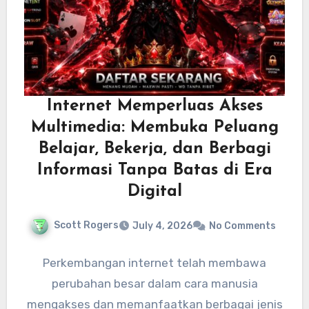
Internet Memperluas Akses
Multimedia: Membuka Peluang
Belajar, Bekerja, dan Berbagi
Informasi Tanpa Batas di Era
Digital
Scott Rogers
July 4, 2026
No Comments
Perkembangan internet telah membawa
perubahan besar dalam cara manusia
mengakses dan memanfaatkan berbagai jenis