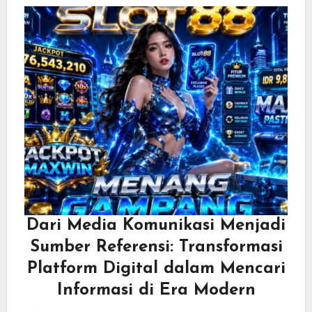
Dari Media Komunikasi Menjadi
Sumber Referensi: Transformasi
Platform Digital dalam Mencari
Informasi di Era Modern