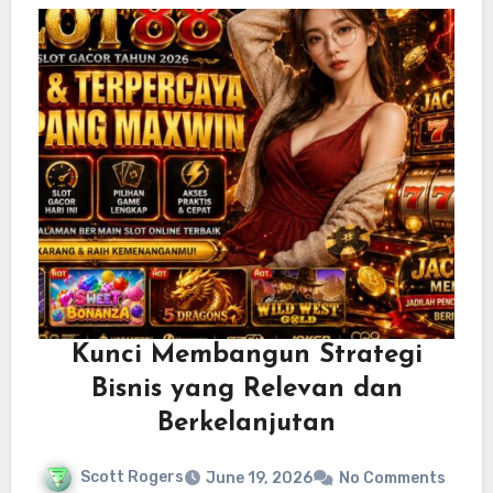
Kunci Membangun Strategi
Bisnis yang Relevan dan
Berkelanjutan
Scott Rogers
June 19, 2026
No Comments