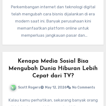
Perkembangan internet dan teknologi digital
telah mengubah cara bisnis dijalankan di era
modern saat ini. Banyak perusahaan kini
memanfaatkan platform online untuk
memperluas jangkauan pasar dan
meningkatkan efisiensi layanan mereka.…
Kenapa Media Sosial Bisa
Mengubah Dunia Hiburan Lebih
Cepat dari TV?
Scott Rogers
May 12, 2026
No Comments
Kalau kamu perhatikan, sekarang banyak orang