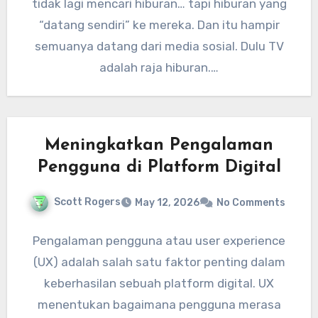
tidak lagi mencari hiburan… tapi hiburan yang
“datang sendiri” ke mereka. Dan itu hampir
semuanya datang dari media sosial. Dulu TV
adalah raja hiburan.…
Meningkatkan Pengalaman
Pengguna di Platform Digital
Scott Rogers
May 12, 2026
No Comments
Pengalaman pengguna atau user experience
(UX) adalah salah satu faktor penting dalam
keberhasilan sebuah platform digital. UX
menentukan bagaimana pengguna merasa