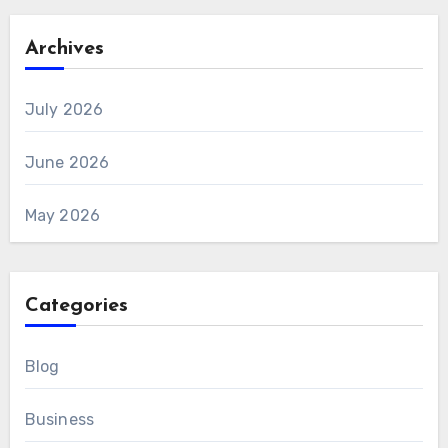
Archives
July 2026
June 2026
May 2026
Categories
Blog
Business