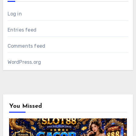
Log in
Entries feed
Comments feed
WordPress.org
You Missed