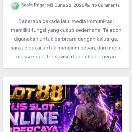
Scott Rogers
June 22, 2026
No Comments
Beberapa dekade lalu, media komunikasi
memiliki fungsi yang cukup sederhana. Telepon
digunakan untuk berbicara dengan keluarga,
surat dipakai untuk mengirim pesan, dan media
massa seperti televisi atau radio berperan
sebagai…