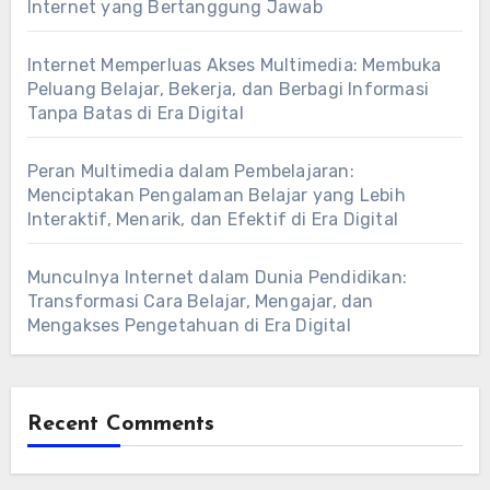
Internet yang Bertanggung Jawab
Internet Memperluas Akses Multimedia: Membuka
Peluang Belajar, Bekerja, dan Berbagi Informasi
Tanpa Batas di Era Digital
Peran Multimedia dalam Pembelajaran:
Menciptakan Pengalaman Belajar yang Lebih
Interaktif, Menarik, dan Efektif di Era Digital
Munculnya Internet dalam Dunia Pendidikan:
Transformasi Cara Belajar, Mengajar, dan
Mengakses Pengetahuan di Era Digital
Recent Comments