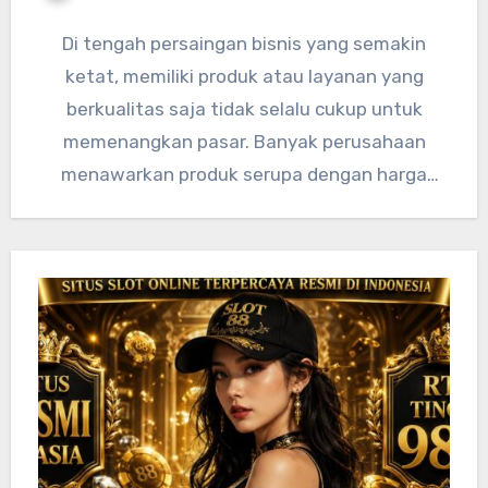
Di tengah persaingan bisnis yang semakin
ketat, memiliki produk atau layanan yang
berkualitas saja tidak selalu cukup untuk
memenangkan pasar. Banyak perusahaan
menawarkan produk serupa dengan harga
yang kompetitif, teknologi…