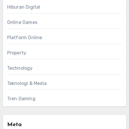
Hiburan Digital
Online Games
Platform Online
Property
Technology
Teknologi & Media
Tren Gaming
Meta