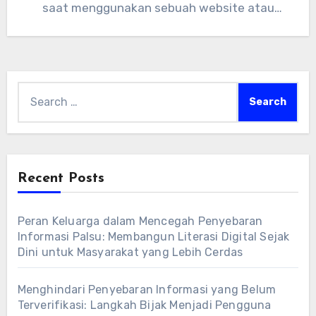
saat menggunakan sebuah website atau
aplikasi. Jika mudah digunakan,…
Search
for:
Recent Posts
Peran Keluarga dalam Mencegah Penyebaran
Informasi Palsu: Membangun Literasi Digital Sejak
Dini untuk Masyarakat yang Lebih Cerdas
Menghindari Penyebaran Informasi yang Belum
Terverifikasi: Langkah Bijak Menjadi Pengguna