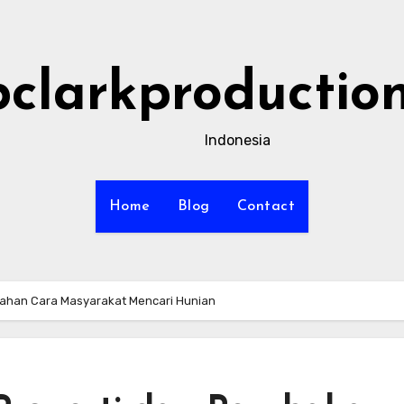
bclarkproductio
Indonesia
Home
Blog
Contact
rubahan Cara Masyarakat Mencari Hunian