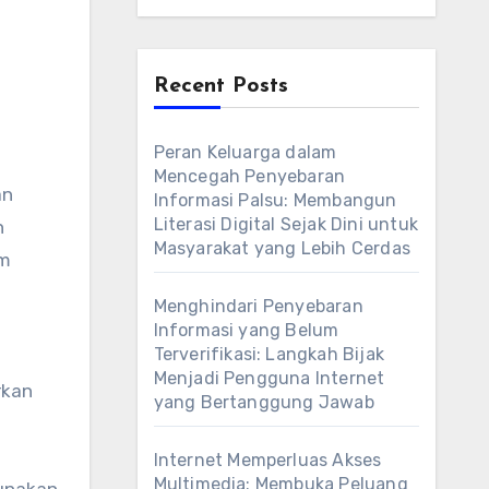
Recent Posts
Peran Keluarga dalam
Mencegah Penyebaran
Informasi Palsu: Membangun
Literasi Digital Sejak Dini untuk
n
Masyarakat yang Lebih Cerdas
rm
Menghindari Penyebaran
Informasi yang Belum
Terverifikasi: Langkah Bijak
n
Menjadi Pengguna Internet
rkan
yang Bertanggung Jawab
Internet Memperluas Akses
Multimedia: Membuka Peluang