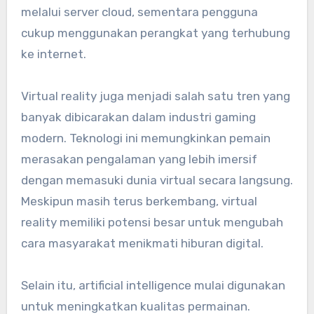
melalui server cloud, sementara pengguna
cukup menggunakan perangkat yang terhubung
ke internet.
Virtual reality juga menjadi salah satu tren yang
banyak dibicarakan dalam industri gaming
modern. Teknologi ini memungkinkan pemain
merasakan pengalaman yang lebih imersif
dengan memasuki dunia virtual secara langsung.
Meskipun masih terus berkembang, virtual
reality memiliki potensi besar untuk mengubah
cara masyarakat menikmati hiburan digital.
Selain itu, artificial intelligence mulai digunakan
untuk meningkatkan kualitas permainan.