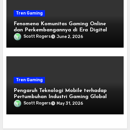
Tren Gaming
Fenomena Komunitas Gaming Online
dan Perkembangannya di Era Digital
Scott Rogers
June 2, 2026
Tren Gaming
Pengaruh Teknologi Mobile terhadap
Pertumbuhan Industri Gaming Global
Scott Rogers
May 31, 2026