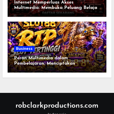
Internet Memperluas Akses
Multimedia: Membuka Peluang Belajar,
Bekerja, dan Berbagi Informasi Tanpa
Batas di Era Digital
Business
Peran Multimedia dalam
Pembelajaran: Menciptakan
Pengalaman Belajar yang Lebih
Interaktif, Menarik, dan Efektif di Era
Digital
robclarkproductions.com