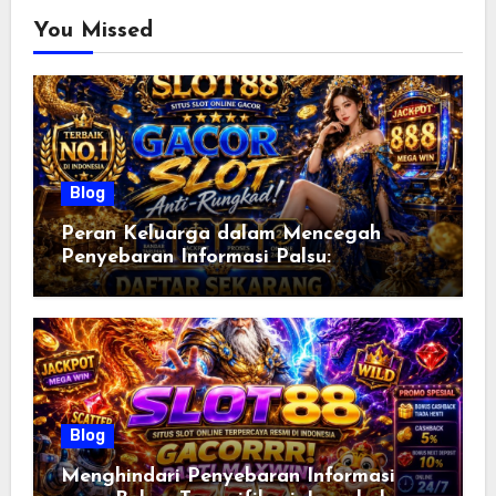
You Missed
Blog
Peran Keluarga dalam Mencegah
Penyebaran Informasi Palsu:
Membangun Literasi Digital Sejak Dini
untuk Masyarakat yang Lebih Cerdas
Blog
Menghindari Penyebaran Informasi