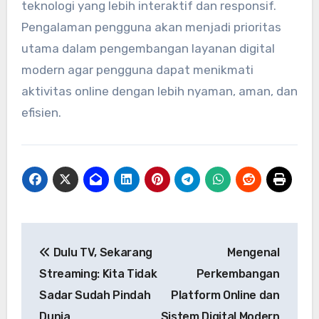
teknologi yang lebih interaktif dan responsif.
Pengalaman pengguna akan menjadi prioritas
utama dalam pengembangan layanan digital
modern agar pengguna dapat menikmati
aktivitas online dengan lebih nyaman, aman, dan
efisien.
Post
Dulu TV, Sekarang
Mengenal
navigation
Streaming: Kita Tidak
Perkembangan
Sadar Sudah Pindah
Platform Online dan
Dunia
Sistem Digital Modern