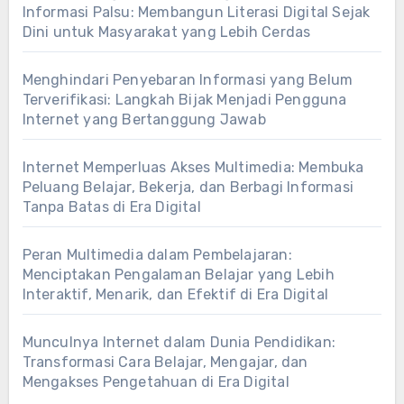
Informasi Palsu: Membangun Literasi Digital Sejak
Dini untuk Masyarakat yang Lebih Cerdas
Menghindari Penyebaran Informasi yang Belum
Terverifikasi: Langkah Bijak Menjadi Pengguna
Internet yang Bertanggung Jawab
Internet Memperluas Akses Multimedia: Membuka
Peluang Belajar, Bekerja, dan Berbagi Informasi
Tanpa Batas di Era Digital
Peran Multimedia dalam Pembelajaran:
Menciptakan Pengalaman Belajar yang Lebih
Interaktif, Menarik, dan Efektif di Era Digital
Munculnya Internet dalam Dunia Pendidikan:
Transformasi Cara Belajar, Mengajar, dan
Mengakses Pengetahuan di Era Digital