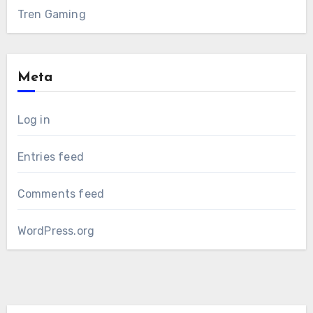
Tren Gaming
Meta
Log in
Entries feed
Comments feed
WordPress.org