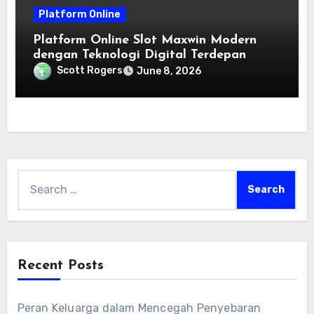
Platform Online
Platform Online Slot Maxwin Modern
dengan Teknologi Digital Terdepan
untuk Pengalaman Pengguna yang
Scott Rogers
June 8, 2026
Optimal
Search
for:
Recent Posts
Peran Keluarga dalam Mencegah Penyebaran