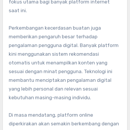
fokus utama bagi banyak platform internet
saat ini.
Perkembangan kecerdasan buatan juga
memberikan pengaruh besar terhadap
pengalaman pengguna digital. Banyak platform
kini menggunakan sistem rekomendasi
otomatis untuk menampilkan konten yang
sesuai dengan minat pengguna. Teknologi ini
membantu menciptakan pengalaman digital
yang lebih personal dan relevan sesuai
kebutuhan masing-masing individu.
Di masa mendatang, platform online
diperkirakan akan semakin berkembang dengan