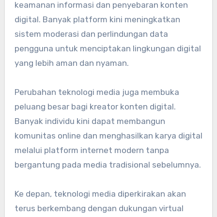
keamanan informasi dan penyebaran konten
digital. Banyak platform kini meningkatkan
sistem moderasi dan perlindungan data
pengguna untuk menciptakan lingkungan digital
yang lebih aman dan nyaman.
Perubahan teknologi media juga membuka
peluang besar bagi kreator konten digital.
Banyak individu kini dapat membangun
komunitas online dan menghasilkan karya digital
melalui platform internet modern tanpa
bergantung pada media tradisional sebelumnya.
Ke depan, teknologi media diperkirakan akan
terus berkembang dengan dukungan virtual