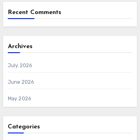
Recent Comments
Archives
July 2026
June 2026
May 2026
Categories