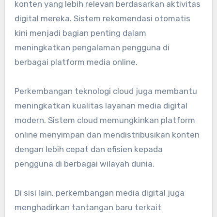
konten yang lebih relevan berdasarkan aktivitas
digital mereka. Sistem rekomendasi otomatis
kini menjadi bagian penting dalam
meningkatkan pengalaman pengguna di
berbagai platform media online.
Perkembangan teknologi cloud juga membantu
meningkatkan kualitas layanan media digital
modern. Sistem cloud memungkinkan platform
online menyimpan dan mendistribusikan konten
dengan lebih cepat dan efisien kepada
pengguna di berbagai wilayah dunia.
Di sisi lain, perkembangan media digital juga
menghadirkan tantangan baru terkait