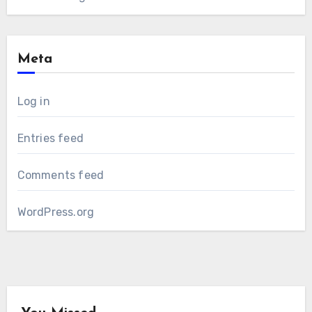
Meta
Log in
Entries feed
Comments feed
WordPress.org