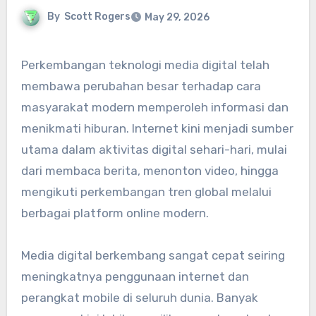
By
Scott Rogers
May 29, 2026
Perkembangan teknologi media digital telah
membawa perubahan besar terhadap cara
masyarakat modern memperoleh informasi dan
menikmati hiburan. Internet kini menjadi sumber
utama dalam aktivitas digital sehari-hari, mulai
dari membaca berita, menonton video, hingga
mengikuti perkembangan tren global melalui
berbagai platform online modern.
Media digital berkembang sangat cepat seiring
meningkatnya penggunaan internet dan
perangkat mobile di seluruh dunia. Banyak