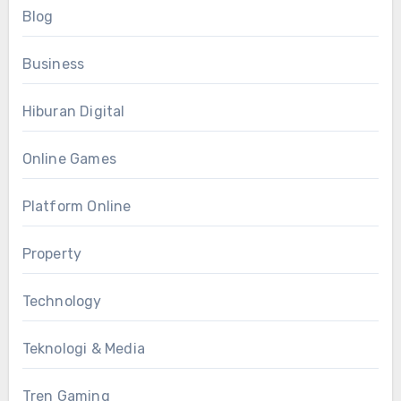
Blog
Business
Hiburan Digital
Online Games
Platform Online
Property
Technology
Teknologi & Media
Tren Gaming