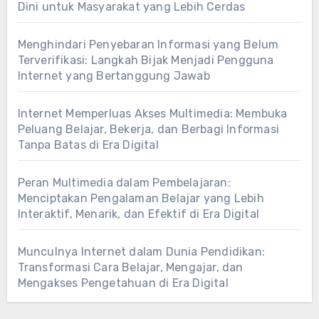
Dini untuk Masyarakat yang Lebih Cerdas
Menghindari Penyebaran Informasi yang Belum
Terverifikasi: Langkah Bijak Menjadi Pengguna
Internet yang Bertanggung Jawab
Internet Memperluas Akses Multimedia: Membuka
Peluang Belajar, Bekerja, dan Berbagi Informasi
Tanpa Batas di Era Digital
Peran Multimedia dalam Pembelajaran:
Menciptakan Pengalaman Belajar yang Lebih
Interaktif, Menarik, dan Efektif di Era Digital
Munculnya Internet dalam Dunia Pendidikan:
Transformasi Cara Belajar, Mengajar, dan
Mengakses Pengetahuan di Era Digital