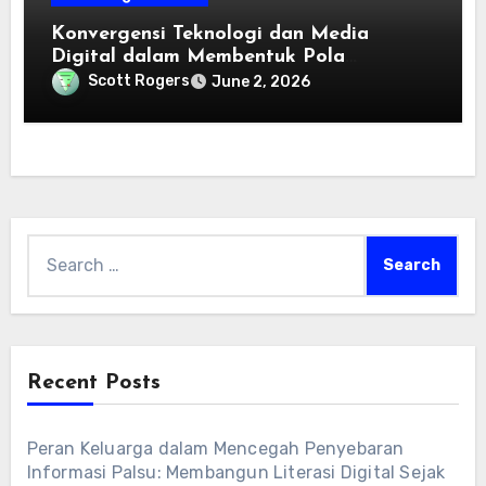
Konvergensi Teknologi dan Media
Digital dalam Membentuk Pola
Konsumsi Informasi Modern
Scott Rogers
June 2, 2026
Search
for:
Recent Posts
Peran Keluarga dalam Mencegah Penyebaran
Informasi Palsu: Membangun Literasi Digital Sejak