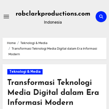
Skip
to
robclarkproductions.com
content
Indonesia
Home
Teknologi & Media
Transformasi Teknologi Media Digital dalam Era Informasi
Modern
Teknologi & Media
Transformasi Teknologi
Media Digital dalam Era
Informasi Modern