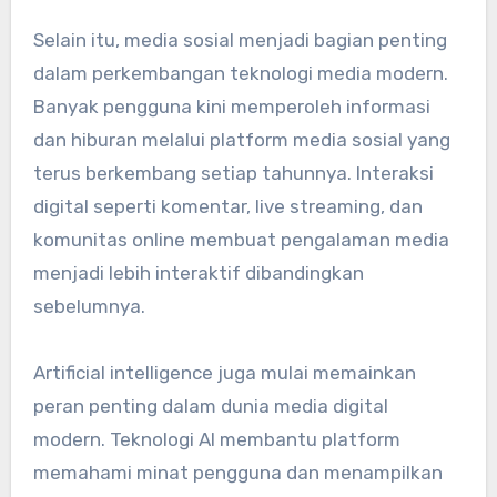
Selain itu, media sosial menjadi bagian penting
dalam perkembangan teknologi media modern.
Banyak pengguna kini memperoleh informasi
dan hiburan melalui platform media sosial yang
terus berkembang setiap tahunnya. Interaksi
digital seperti komentar, live streaming, dan
komunitas online membuat pengalaman media
menjadi lebih interaktif dibandingkan
sebelumnya.
Artificial intelligence juga mulai memainkan
peran penting dalam dunia media digital
modern. Teknologi AI membantu platform
memahami minat pengguna dan menampilkan