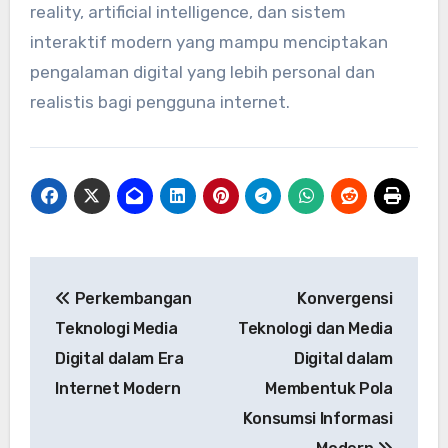
reality, artificial intelligence, dan sistem
interaktif modern yang mampu menciptakan
pengalaman digital yang lebih personal dan
realistis bagi pengguna internet.
Post
Perkembangan
Konvergensi
navigation
Teknologi Media
Teknologi dan Media
Digital dalam Era
Digital dalam
Internet Modern
Membentuk Pola
Konsumsi Informasi