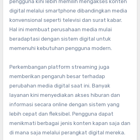
pengguna kini lebih memilih mengakses konten
digital melalui smartphone dibandingkan media
konvensional seperti televisi dan surat kabar.
Hal ini membuat perusahaan media mulai
beradaptasi dengan sistem digital untuk
memenuhi kebutuhan pengguna modern.
Perkembangan platform streaming juga
memberikan pengaruh besar terhadap
perubahan media digital saat ini. Banyak
layanan kini menyediakan akses hiburan dan
informasi secara online dengan sistem yang
lebih cepat dan fleksibel. Pengguna dapat
menikmati berbagai jenis konten kapan saja dan
di mana saja melalui perangkat digital mereka.