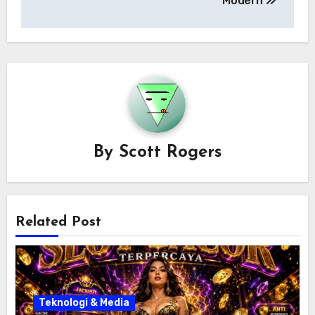
Modern
By
Scott Rogers
Related Post
Teknologi & Media