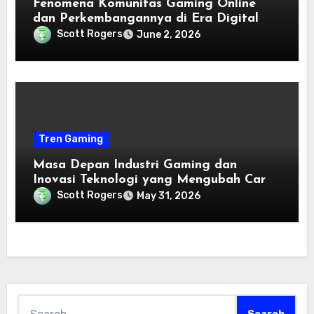
Fenomena Komunitas Gaming Online
dan Perkembangannya di Era Digital
Scott Rogers
June 2, 2026
Tren Gaming
Masa Depan Industri Gaming dan
Inovasi Teknologi yang Mengubah Cara
Bermain
Scott Rogers
May 31, 2026
Search