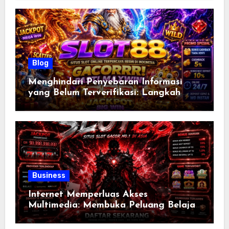
untuk Masyarakat yang Lebih Cerdas
Blog
Menghindari Penyebaran Informasi
yang Belum Terverifikasi: Langkah
Bijak Menjadi Pengguna Internet yang
Bertanggung Jawab
Business
Internet Memperluas Akses
Multimedia: Membuka Peluang Belajar,
Bekerja, dan Berbagi Informasi Tanpa
Batas di Era Digital