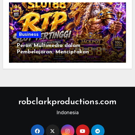
Business
Peran Multimedia dalam
Pembelajaran: Menciptakan
Pengalaman Belajar yang Lebih
Interaktif, Menarik, dan Efektif di Era
Digital
robclarkproductions.com
Indonesia