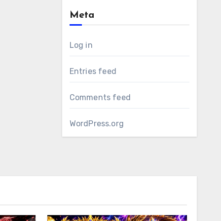
Meta
Log in
Entries feed
Comments feed
WordPress.org