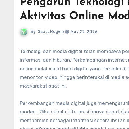
Pengaruh Teknologi 
Aktivitas Online Mo
By
Scott Rogers
May 22, 2026
Teknologi dan media digital telah membawa perubahan besar terhadap cara masyarakat modern mengakses
informasi dan hiburan. Perkembangan internet
online melalui platform digital yang tersedia d
menonton video, hingga berinteraksi di media so
masyarakat saat ini.
Perkembangan media digital juga memengaruhi 
modern. Jika dahulu informasi hanya dapat diak
memperoleh berbagai informasi secara instan m