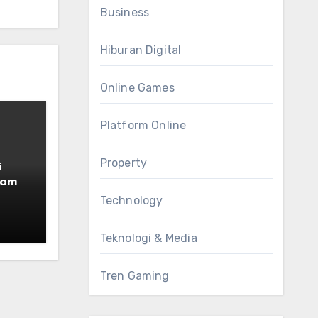
Business
Hiburan Digital
Online Games
Platform Online
Property
i
lam
umsi
Technology
Teknologi & Media
Tren Gaming