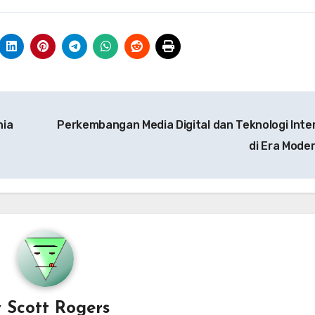
nia
Perkembangan Media Digital dan Teknologi Inte
di Era Mode
y
Scott Rogers