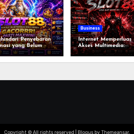
Business
hindari Penyebaran
Internet Memperluas
rmasi yang Belum
Akses Multimedia:
rifikasi: Langkah
Membuka Peluang Bel
k Menjadi Pengguna
Bekerja, dan Berbagi
net yang
Informasi Tanpa Bata
anggung Jawab
Era Digital
Copyright © All rights reserved
|
Blogus
by
Themeansar
.