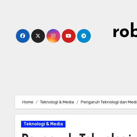
Skip
to
content
ro
Home
Teknologi & Media
Pengaruh Teknologi dan Media
Teknologi & Media