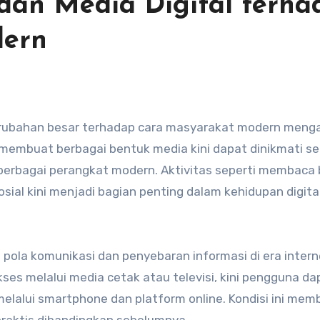
dan Media Digital terha
dern
 membuat berbagai bentuk media kini dapat dinikmati s
i berbagai perangkat modern. Aktivitas seperti membaca 
sial kini menjadi bagian penting dalam kehidupan digita
pola komunikasi dan penyebaran informasi di era intern
ses melalui media cetak atau televisi, kini pengguna da
elalui smartphone dan platform online. Kondisi ini mem