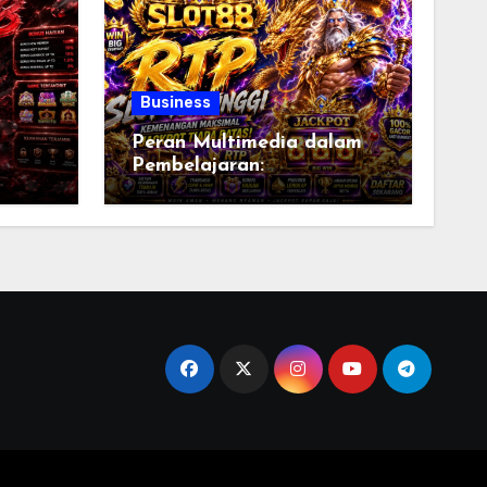
Business
Peran Multimedia dalam
Pembelajaran:
ajar,
Menciptakan Pengalaman
Belajar yang Lebih
s di
Interaktif, Menarik, dan
Efektif di Era Digital