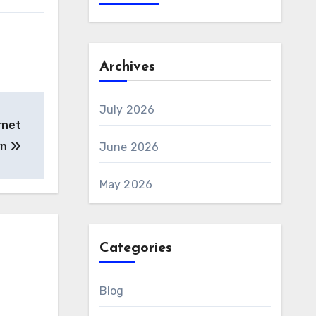
Archives
July 2026
rnet
rn
June 2026
May 2026
Categories
Blog