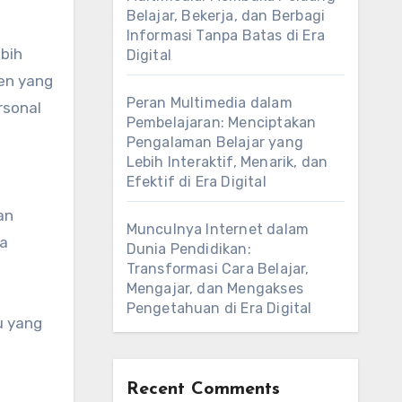
Belajar, Bekerja, dan Berbagi
Informasi Tanpa Batas di Era
ebih
Digital
en yang
Peran Multimedia dalam
rsonal
Pembelajaran: Menciptakan
Pengalaman Belajar yang
Lebih Interaktif, Menarik, dan
Efektif di Era Digital
an
Munculnya Internet dalam
na
Dunia Pendidikan:
Transformasi Cara Belajar,
Mengajar, dan Mengakses
Pengetahuan di Era Digital
u yang
Recent Comments