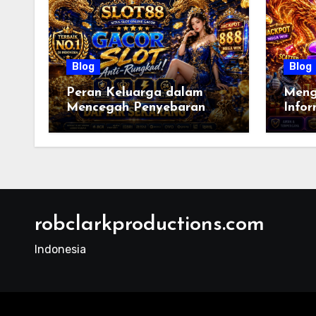
Blog
Blog
Peran Keluarga dalam
Meng
Mencegah Penyebaran
Info
Informasi Palsu:
Terve
Membangun Literasi
Bija
Digital Sejak Dini untuk
Inter
Masyarakat yang Lebih
Bert
Cerdas
robclarkproductions.com
Indonesia