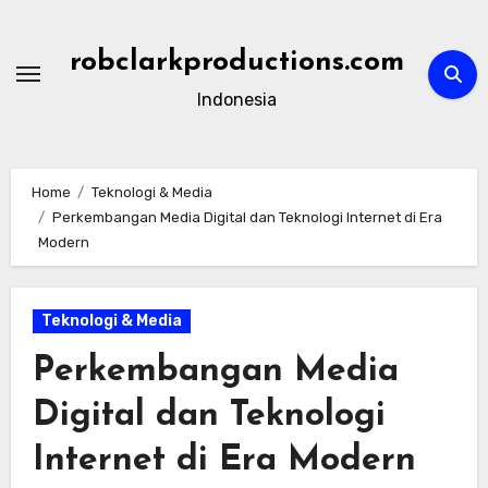
Skip
to
robclarkproductions.com
content
Indonesia
Home
Teknologi & Media
Perkembangan Media Digital dan Teknologi Internet di Era
Modern
Teknologi & Media
Perkembangan Media
Digital dan Teknologi
Internet di Era Modern