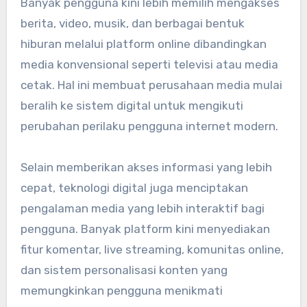
Banyak pengguna kini lebih memilih mengakses
berita, video, musik, dan berbagai bentuk
hiburan melalui platform online dibandingkan
media konvensional seperti televisi atau media
cetak. Hal ini membuat perusahaan media mulai
beralih ke sistem digital untuk mengikuti
perubahan perilaku pengguna internet modern.
Selain memberikan akses informasi yang lebih
cepat, teknologi digital juga menciptakan
pengalaman media yang lebih interaktif bagi
pengguna. Banyak platform kini menyediakan
fitur komentar, live streaming, komunitas online,
dan sistem personalisasi konten yang
memungkinkan pengguna menikmati