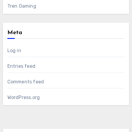
Tren Gaming
Meta
Log in
Entries feed
Comments feed
WordPress.org