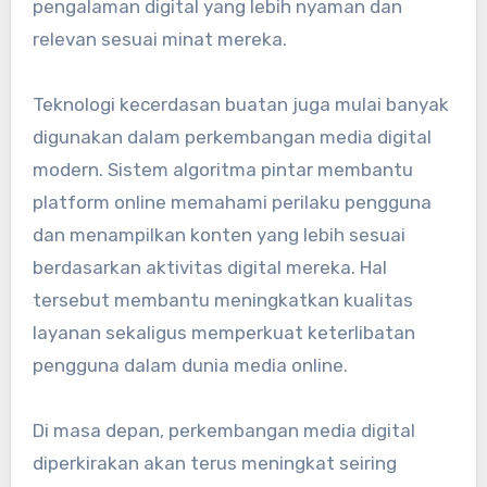
pengalaman digital yang lebih nyaman dan
relevan sesuai minat mereka.
Teknologi kecerdasan buatan juga mulai banyak
digunakan dalam perkembangan media digital
modern. Sistem algoritma pintar membantu
platform online memahami perilaku pengguna
dan menampilkan konten yang lebih sesuai
berdasarkan aktivitas digital mereka. Hal
tersebut membantu meningkatkan kualitas
layanan sekaligus memperkuat keterlibatan
pengguna dalam dunia media online.
Di masa depan, perkembangan media digital
diperkirakan akan terus meningkat seiring