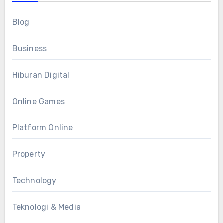
Blog
Business
Hiburan Digital
Online Games
Platform Online
Property
Technology
Teknologi & Media