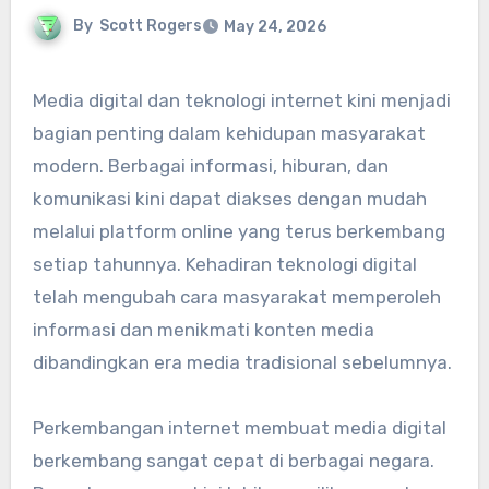
By
Scott Rogers
May 24, 2026
Media digital dan teknologi internet kini menjadi
bagian penting dalam kehidupan masyarakat
modern. Berbagai informasi, hiburan, dan
komunikasi kini dapat diakses dengan mudah
melalui platform online yang terus berkembang
setiap tahunnya. Kehadiran teknologi digital
telah mengubah cara masyarakat memperoleh
informasi dan menikmati konten media
dibandingkan era media tradisional sebelumnya.
Perkembangan internet membuat media digital
berkembang sangat cepat di berbagai negara.