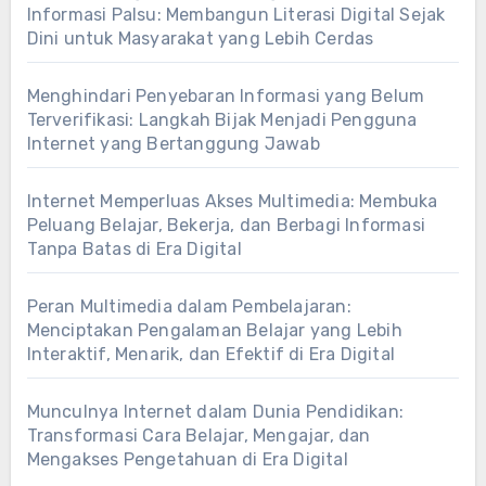
Informasi Palsu: Membangun Literasi Digital Sejak
Dini untuk Masyarakat yang Lebih Cerdas
Menghindari Penyebaran Informasi yang Belum
Terverifikasi: Langkah Bijak Menjadi Pengguna
Internet yang Bertanggung Jawab
Internet Memperluas Akses Multimedia: Membuka
Peluang Belajar, Bekerja, dan Berbagi Informasi
Tanpa Batas di Era Digital
Peran Multimedia dalam Pembelajaran:
Menciptakan Pengalaman Belajar yang Lebih
Interaktif, Menarik, dan Efektif di Era Digital
Munculnya Internet dalam Dunia Pendidikan:
Transformasi Cara Belajar, Mengajar, dan
Mengakses Pengetahuan di Era Digital