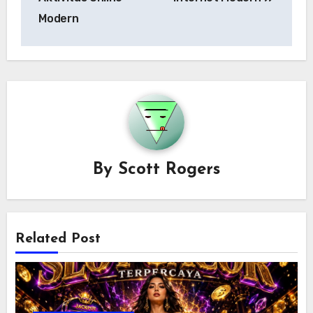
Modern
By
Scott Rogers
Related Post