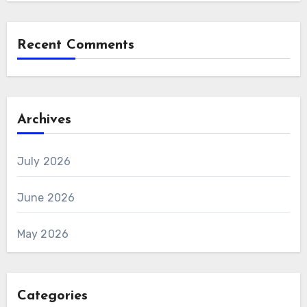
Recent Comments
Archives
July 2026
June 2026
May 2026
Categories